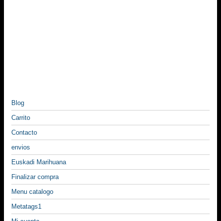
Blog
Carrito
Contacto
envios
Euskadi Marihuana
Finalizar compra
Menu catalogo
Metatags1