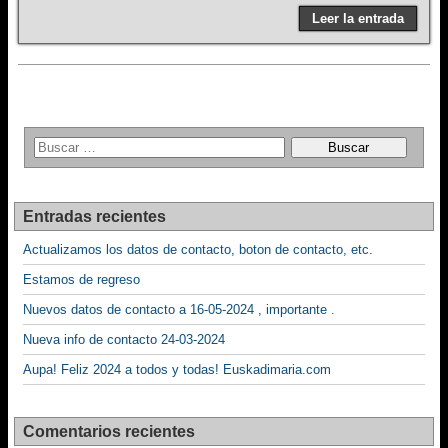
Leer la entrada
Entradas recientes
Actualizamos los datos de contacto, boton de contacto, etc.
Estamos de regreso
Nuevos datos de contacto a 16-05-2024 , importante .
Nueva info de contacto 24-03-2024
Aupa! Feliz 2024 a todos y todas! Euskadimaria.com
Comentarios recientes