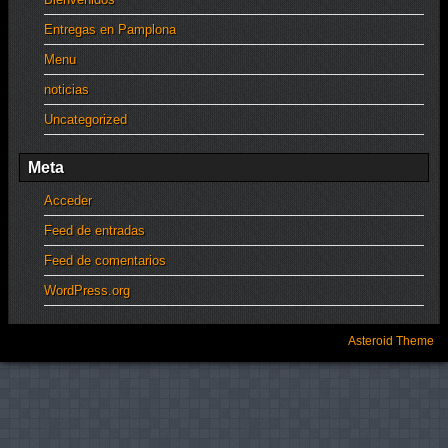
Entregas en Pamplona
Menu
noticias
Uncategorized
Meta
Acceder
Feed de entradas
Feed de comentarios
WordPress.org
Asteroid Theme