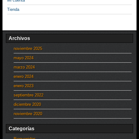
Mi cuenta
Tienda
Archivos
noviembre 2025
mayo 2024
marzo 2024
enero 2024
enero 2023
septiembre 2022
diciembre 2020
noviembre 2020
Categorías
Bienvenidos