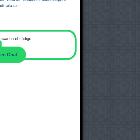
dimaria.com
scanea el código
en Chat