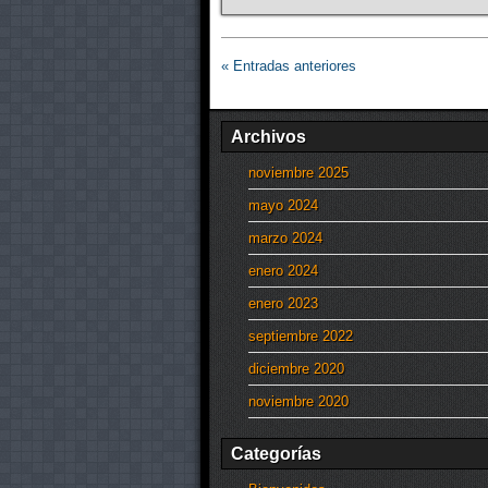
« Entradas anteriores
Archivos
noviembre 2025
mayo 2024
marzo 2024
enero 2024
enero 2023
septiembre 2022
diciembre 2020
noviembre 2020
Categorías