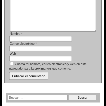
Nombre
*
Correo electrónico
*
Web
Guarda mi nombre, correo electrónico y web en este
navegador para la próxima vez que comente.