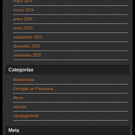
mayo 2024
marzo 2024
enero 2024
enero 2023
septiembre 2022
diciembre 2020
noviembre 2020
Categorías
Bienvenidos
Entregas en Pamplona
Menu
noticias
Uncategorized
Meta