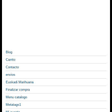
Blog
Carrito
Contacto
envios
Euskadi Marihuana
Finalizar compra
Menu catalogo
Metatags1