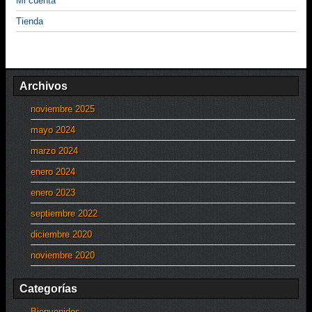
Mi cuenta
Tienda
Archivos
noviembre 2025
mayo 2024
marzo 2024
enero 2024
enero 2023
septiembre 2022
diciembre 2020
noviembre 2020
Categorías
Bienvenidos