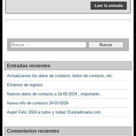
Leer la entrada
Entradas recientes
Actualizamos los datos de contacto, boton de contacto, etc.
Estamos de regreso
Nuevos datos de contacto a 16-05-2024 , importante .
Nueva info de contacto 24-03-2024
Aupa! Feliz 2024 a todos y todas! Euskadimaria.com
Comentarios recientes