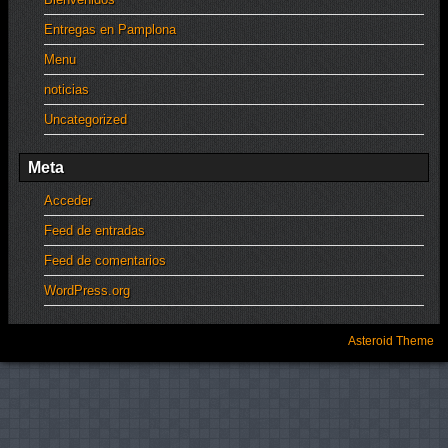
Entregas en Pamplona
Menu
noticias
Uncategorized
Meta
Acceder
Feed de entradas
Feed de comentarios
WordPress.org
Asteroid Theme