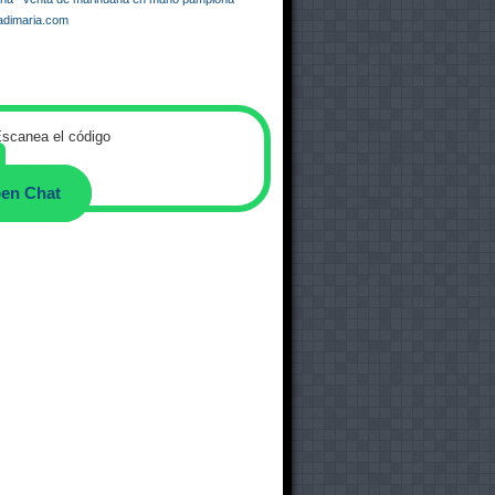
dimaria.com
scanea el código
en Chat