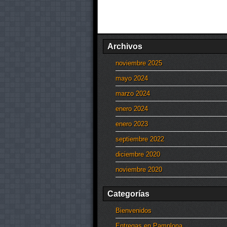
Archivos
noviembre 2025
mayo 2024
marzo 2024
enero 2024
enero 2023
septiembre 2022
diciembre 2020
noviembre 2020
Categorías
Bienvenidos
Entregas en Pamplona