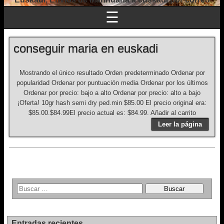
☰
conseguir maria en euskadi
Mostrando el único resultado Orden predeterminado Ordenar por
popularidad Ordenar por puntuación media Ordenar por los últimos
Ordenar por precio: bajo a alto Ordenar por precio: alto a bajo
¡Oferta! 10gr hash semi dry ped.min $85.00 El precio original era:
$85.00.$84.99El precio actual es: $84.99. Añadir al carrito
Leer la página
Entradas recientes