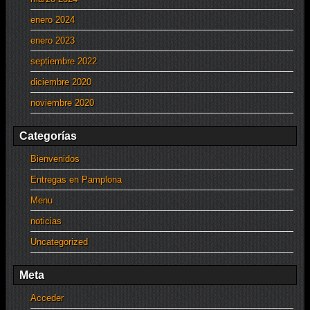
enero 2024
enero 2023
septiembre 2022
diciembre 2020
noviembre 2020
Categorías
Bienvenidos
Entregas en Pamplona
Menu
noticias
Uncategorized
Meta
Acceder